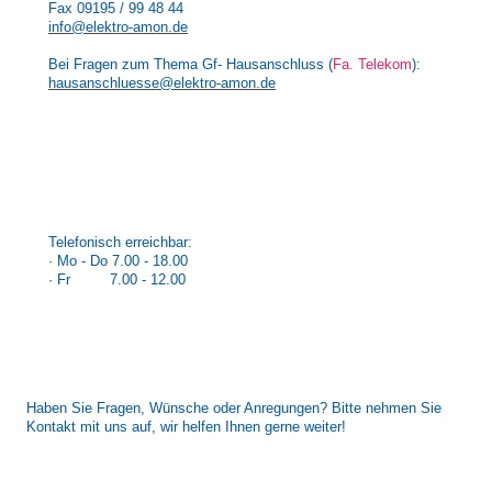
Fax
09195 / 99 48 44
info@elektro-amon.de
Bei Fragen zum Thema Gf- Hausanschluss (
Fa. Telekom
):
hausanschluesse@elektro-amon.de
Telefonisch erreichbar:
· Mo - Do 7.00 - 18.00
· Fr 7.00 - 12.00
Haben Sie Fragen, Wünsche oder Anregungen? Bitte nehmen Sie
Kontakt mit uns auf, wir helfen Ihnen gerne weiter!