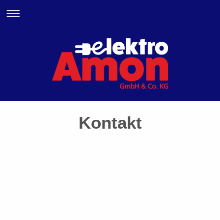
Kontakt